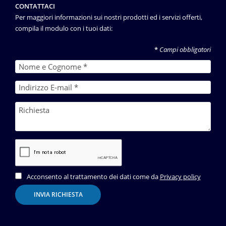
CONTATTACI
Per maggiori informazioni sui nostri prodotti ed i servizi offerti,
compila il modulo con i tuoi dati:
*
Campi obbligatori
Acconsento al trattamento dei dati come da
Privacy policy