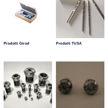
Prodotti Girod
Prodotti TUSA