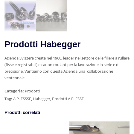
Prodotti Habegger
Azienda Svizzera creata nel 1960, leader nel settore delle filiere a rullare
(fisse e registrabili) e canon roulant per la lavorazione in serie e di
precisione. Vantiamo con questa Azienda una collaborazione
ventennale.
Categoria:
Prodotti
Tag:
A.P. ESSSE
,
Habegger
,
Prodotti A.P. ESSE
Prodotti correlati