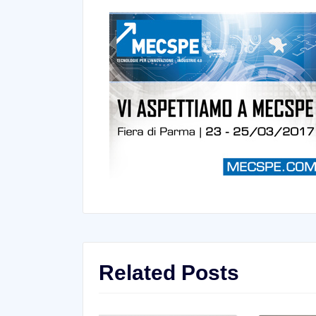
Related Posts