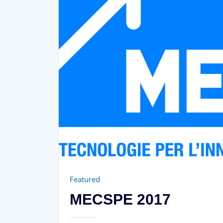
Featured
MECSPE 2017