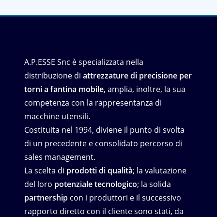
A.P.ESSE Snc è specializzata nella
distribuzione di
attrezzature di precisione per
torni a fantina mobile
, amplia, inoltre, la sua
competenza con la rappresentanza di
macchine utensili.
Costituita nel 1994, diviene il punto di svolta
di un precedente e consolidato percorso di
sales management.
La scelta di
prodotti di qualità
; la valutazione
del loro
potenziale tecnologico
; la solida
partnership
con i produttori e il successivo
rapporto diretto con il cliente sono stati, da