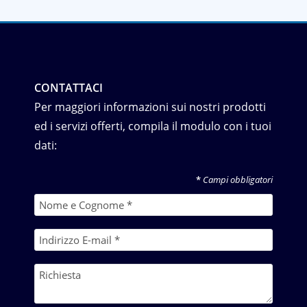
CONTATTACI
Per maggiori informazioni sui nostri prodotti
ed i servizi offerti, compila il modulo con i tuoi
dati:
*
Campi obbligatori