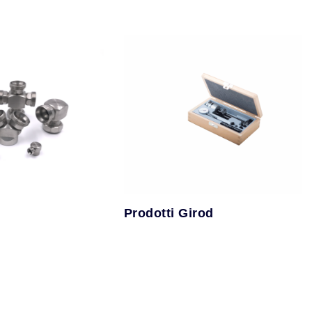
Prodotti Girod