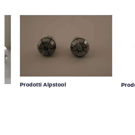
Prodotti Alpstool
Prodotti Zi