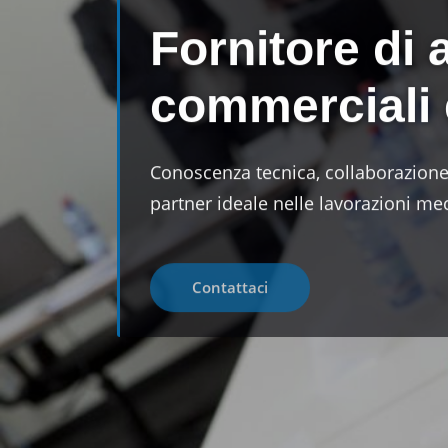
Fornitore di 
commerciali e
Conoscenza tecnica, collaborazione,
partner ideale nelle lavorazioni me
Contattaci