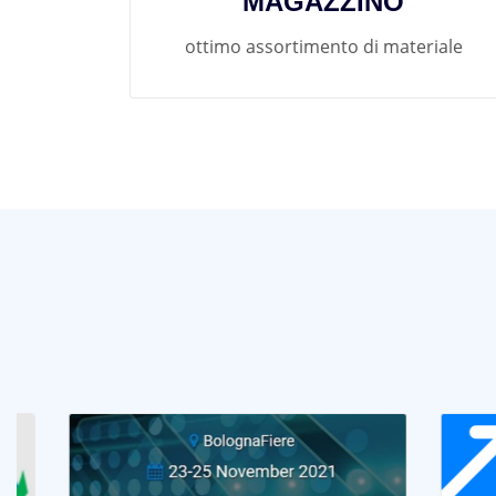
MAGAZZINO
ottimo assortimento di materiale