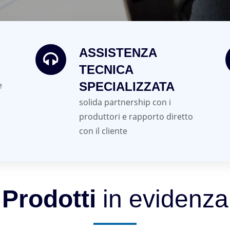
ASSISTENZA
TECNICA
e
SPECIALIZZATA
solida partnership con i
produttori e rapporto diretto
con il cliente
Prodotti
in evidenza