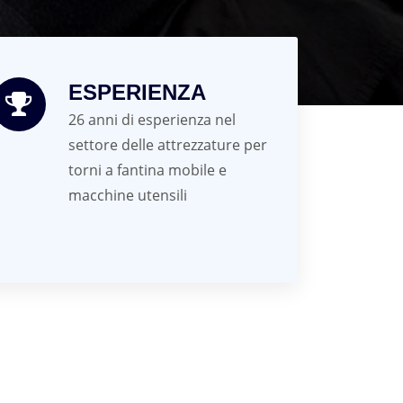
ESPERIENZA
26 anni di esperienza nel
settore delle attrezzature per
torni a fantina mobile e
macchine utensili