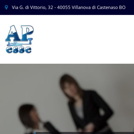
Via G. di Vittorio, 32 - 40055 Villanova di Castenaso BO