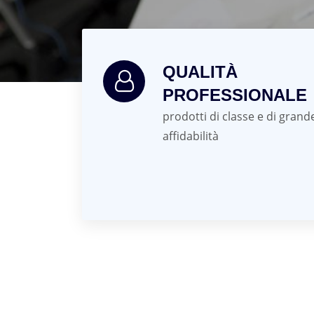
QUALITÀ
PROFESSIONALE
prodotti di classe e di grand
affidabilità