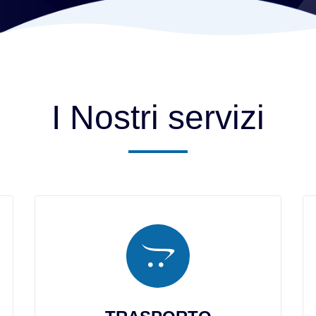
I Nostri servizi