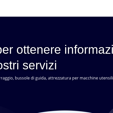
er ottenere informazi
stri servizi
erraggio, bussole di guida, attrezzatura per macchine utensili