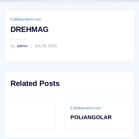
Collaboriamo con
DREHMAG
by
admin
Feb 26, 2020
Related Posts
Collaboriamo con
POLIANGOLAR