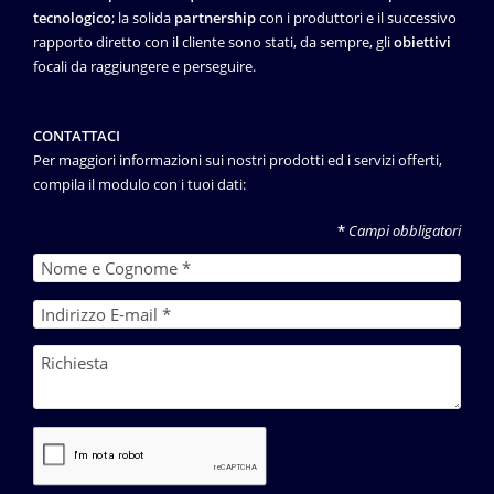
tecnologico
; la solida
partnership
con i produttori e il successivo
rapporto diretto con il cliente sono stati, da sempre, gli
obiettivi
focali da raggiungere e perseguire.
CONTATTACI
Per maggiori informazioni sui nostri prodotti ed i servizi offerti,
compila il modulo con i tuoi dati:
*
Campi obbligatori